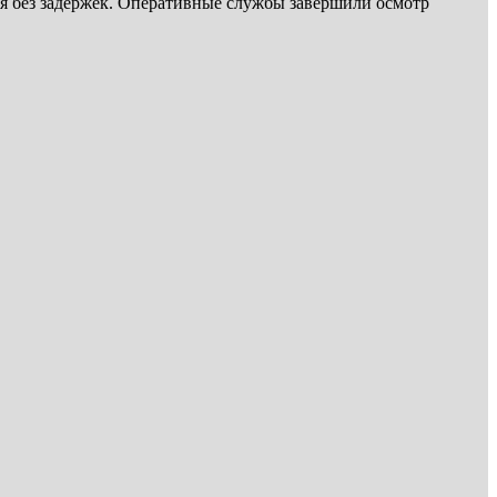
я без задержек. Оперативные службы завершили осмотр