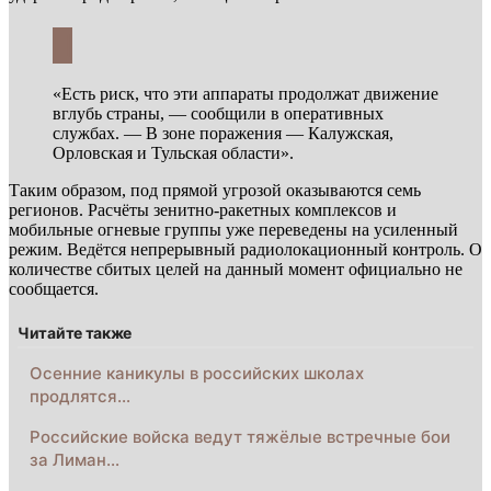
«Есть риск, что эти аппараты продолжат движение
вглубь страны, — сообщили в оперативных
службах. — В зоне поражения — Калужская,
Орловская и Тульская области».
Таким образом, под прямой угрозой оказываются семь
регионов. Расчёты зенитно-ракетных комплексов и
мобильные огневые группы уже переведены на усиленный
режим. Ведётся непрерывный радиолокационный контроль. О
количестве сбитых целей на данный момент официально не
сообщается.
Читайте также
Осенние каникулы в российских школах
продлятся…
Российские войска ведут тяжёлые встречные бои
за Лиман…