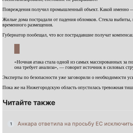
Повреждения получил промышленный объект. Какой именно — н
Жилые дома пострадали от падения обломков. Стекла выбиты,
временного размещения.
Губернатор пообещал, что все пострадавшие получат компенса
«Ночная атака стала одной из самых массированных за пос
она требует анализа», — говорит источник в силовых стр
Эксперты по безопасности уже заговорили о необходимости ус
Пока же на Нижегородскую область опустилась тревожная тиши
Читайте также
Анкара ответила на просьбу ЕС исключить
1