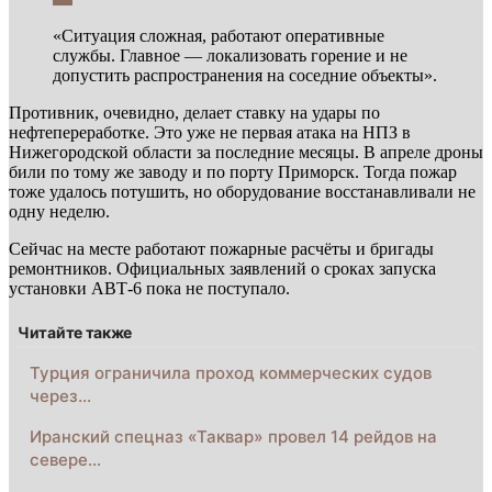
«Ситуация сложная, работают оперативные
службы. Главное — локализовать горение и не
допустить распространения на соседние объекты».
Противник, очевидно, делает ставку на удары по
нефтепереработке. Это уже не первая атака на НПЗ в
Нижегородской области за последние месяцы. В апреле дроны
били по тому же заводу и по порту Приморск. Тогда пожар
тоже удалось потушить, но оборудование восстанавливали не
одну неделю.
Сейчас на месте работают пожарные расчёты и бригады
ремонтников. Официальных заявлений о сроках запуска
установки АВТ-6 пока не поступало.
Читайте также
Турция ограничила проход коммерческих судов
через…
Иранский спецназ «Таквар» провел 14 рейдов на
севере…