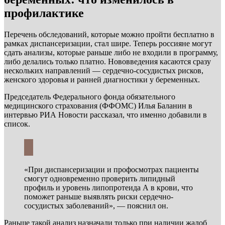
профилактике
Перечень обследований, которые можно пройти бесплатно в
рамках диспансеризации, стал шире. Теперь россияне могут
сдать анализы, которые раньше либо не входили в программу,
либо делались только платно. Нововведения касаются сразу
нескольких направлений — сердечно-сосудистых рисков,
женского здоровья и ранней диагностики у беременных.
Председатель Федерального фонда обязательного
медицинского страхования (ФФОМС) Илья Баланин в
интервью РИА Новости рассказал, что именно добавили в
список.
«При диспансеризации и профосмотрах пациенты
смогут одновременно проверить липидный
профиль и уровень липопротеида А в крови, что
поможет раньше выявлять риски сердечно-
сосудистых заболеваний», — пояснил он.
Раньше такой анализ назначали только при наличии жалоб