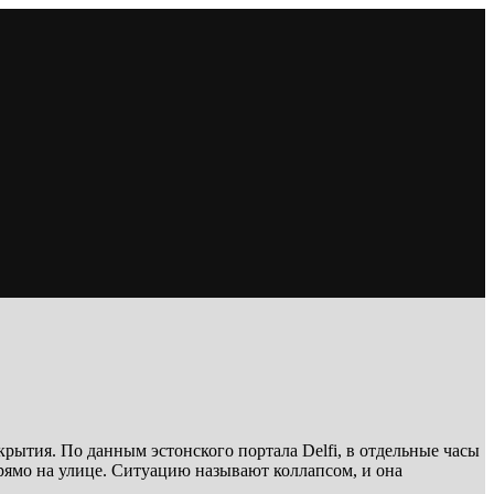
рытия. По данным эстонского портала Delfi, в отдельные часы
рямо на улице. Ситуацию называют коллапсом, и она