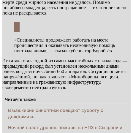
жертв среди мирного населения не удалось. Помимо
погибшего младенца, есть пострадавшие — их точное число
пока не раскрывается.
«Специалисты продолжают работать на месте
происшествия и оказывать необходимую помощь
пострадавшим», — сказал губернатор Воробьёв.
Эта атака стала одной из самых масштабных с начала года —
предыдущий рекорд был установлен несколькими днями
ранее, когда за ночь сбили 660 аппаратов. Ситуация остаётся
напряжённой, но, как заявляют в Минобороны, все цели,
направленные на гражданскую инфраструктуру,
своевременно нейтрализуются.
Читайте также
В Башкирии синоптики обещают субботу с
дождями и…
Ночной налет дронов: пожары на НПЗ в Сызрани и