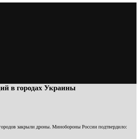
ий в городах Украины
 городов закрыли дроны. Минобороны России подтвердило: