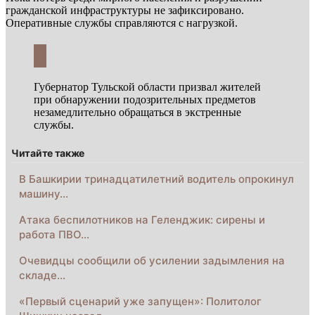
гражданской инфраструктуры не зафиксировано.
Оперативные службы справляются с нагрузкой.
Губернатор Тульской области призвал жителей
при обнаружении подозрительных предметов
незамедлительно обращаться в экстренные
службы.
Читайте также
В Башкирии тринадцатилетний водитель опрокинул
машину…
Атака беспилотников на Геленджик: сирены и
работа ПВО…
Очевидцы сообщили об усилении задымления на
складе…
«Первый сценарий уже запущен»: Политолог