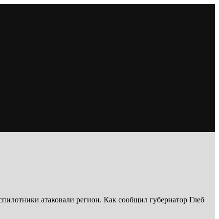
спилотники атаковали регион. Как сообщил губернатор Глеб