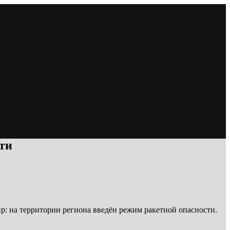
сти
р: на территории региона введён режим ракетной опасности.