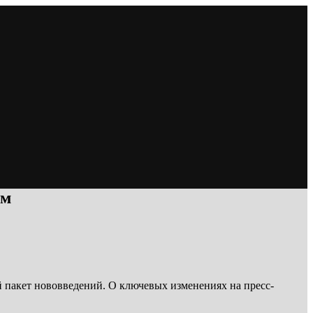
ам
 пакет нововведений. О ключевых изменениях на пресс-