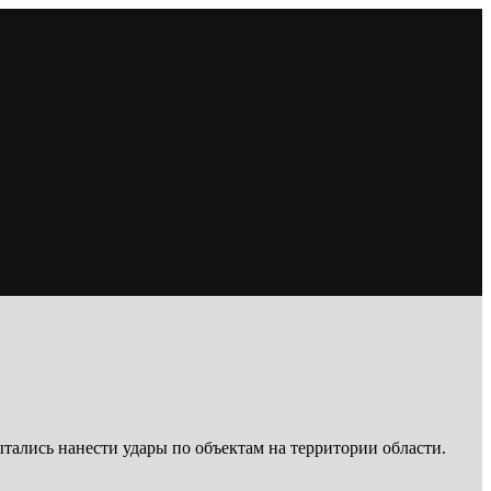
тались нанести удары по объектам на территории области.