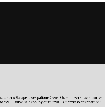
оказался в Лазаревском районе Сочи. Около шести часов жители
верху — низкий, вибрирующий гул. Так летят беспилотники