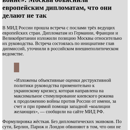
европейским дипломатам, что они
делают не так
В МИД России прошла встреча с послами трёх ведущих
европейских стран. Дипломатам из Германии, Франции и
Великобритании изложили позицию Москвы относительно
их руководства. Встреча состоялась по инициативе глав
дипмиссий, уточнили в российском внешнеполитическом
ведомстве.
«Изложены объективные оценки деструктивной
политики руководства применительно к
украинскому кризису, которая направлена на
максимальное стимулирование киевского режима
к продолжению войны против России от имени, за
счет и при прямой помощи западной «коалиции
желающих», — сообщили на сайте МИД РФ.
Формулировка жёсткая. Без дипломатических экивоков. По
сути, Берлин, Париж и Лондон обвиняют в том, что они не