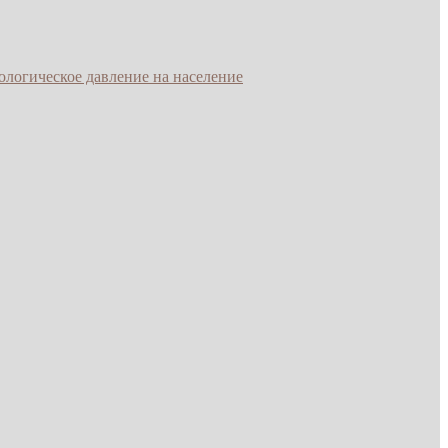
ологическое давление на население