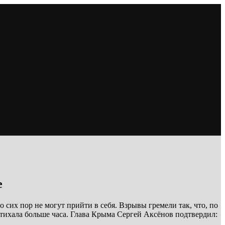
е
о сих пор не могут прийти в себя. Взрывы гремели так, что, по
тихала больше часа. Глава Крыма Сергей Аксёнов подтвердил: