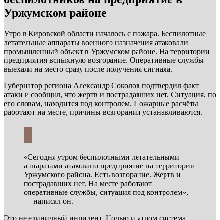
Уржумском районе
Утро в Кировской области началось с пожара. Беспилотные
летательные аппараты военного назначения атаковали
промышленный объект в Уржумском районе. На территории
предприятия вспыхнуло возгорание. Оперативные службы
выехали на место сразу после получения сигнала.
Губернатор региона Александр Соколов подтвердил факт
атаки и сообщил, что жертв и пострадавших нет. Ситуация, по
его словам, находится под контролем. Пожарные расчёты
работают на месте, причины возгорания устанавливаются.
«Сегодня утром беспилотными летательными
аппаратами атаковано предприятие на территории
Уржумского района. Есть возгорание. Жертв и
пострадавших нет. На месте работают
оперативные службы, ситуация под контролем»,
— написал он.
Это не единичный инцидент. Ночью и утром система