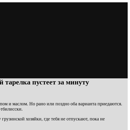
й тарелка пустеет за минуту
пом и маслом. Но рано или поздно оба варианта приедаются.
-тбилисски.
 грузинской хозяйки, где тебя не отпускают, пока не