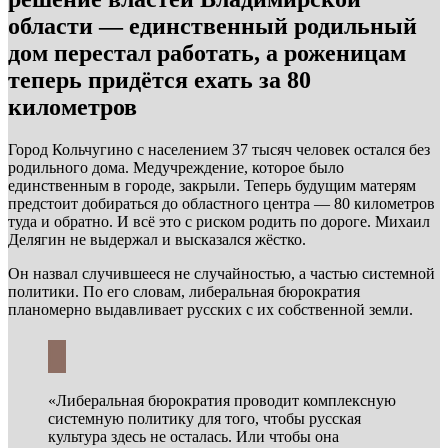
области — единственный родильный
дом перестал работать, а роженицам
теперь придётся ехать за 80
километров
Город Кольчугино с населением 37 тысяч человек остался без
родильного дома. Медучреждение, которое было
единственным в городе, закрыли. Теперь будущим матерям
предстоит добираться до областного центра — 80 километров
туда и обратно. И всё это с риском родить по дороге. Михаил
Делягин не выдержал и высказался жёстко.
Он назвал случившееся не случайностью, а частью системной
политики. По его словам, либеральная бюрократия
планомерно выдавливает русских с их собственной земли.
«Либеральная бюрократия проводит комплексную
системную политику для того, чтобы русская
культура здесь не осталась. Или чтобы она