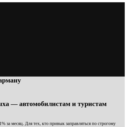
карману
дыха — автомобилистам и туристам
 за месяц. Для тех, кто привык заправляться по строгому