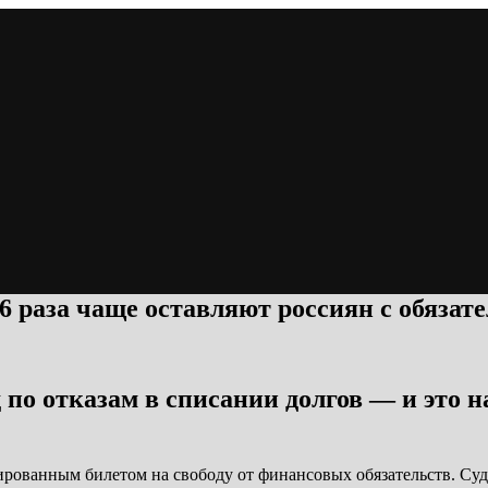
,6 раза чаще оставляют россиян с обязат
 по отказам в списании долгов — и это
ированным билетом на свободу от финансовых обязательств. Суд