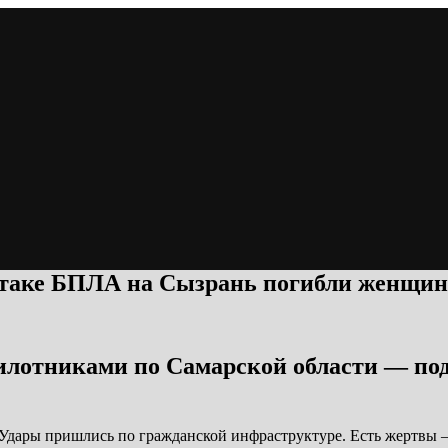
атаке БПЛА на Сызрань погибли женщин
илотниками по Самарской области — под
 Удары пришлись по гражданской инфраструктуре. Есть жертвы 