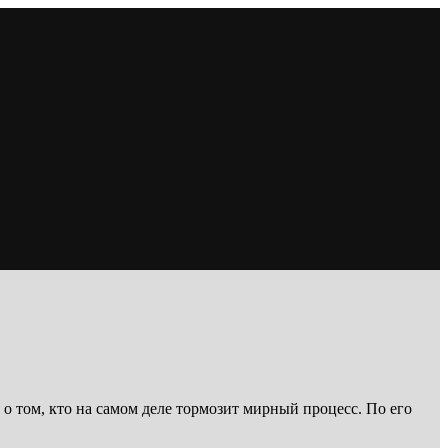
 о том, кто на самом деле тормозит мирный процесс. По его